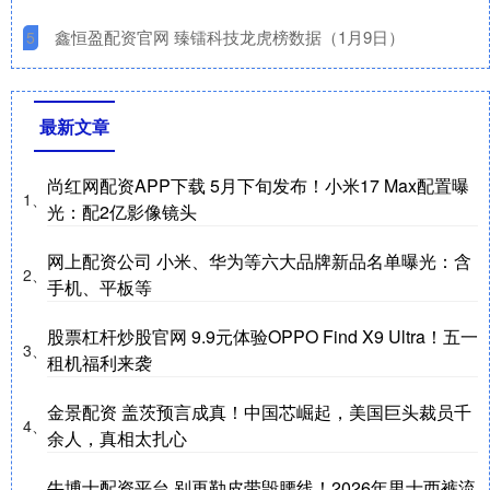
​鑫恒盈配资官网 臻镭科技龙虎榜数据（1月9日）
5
最新文章
尚红网配资APP下载 5月下旬发布！小米17 Max配置曝
1、
光：配2亿影像镜头
网上配资公司 小米、华为等六大品牌新品名单曝光：含
2、
手机、平板等
股票杠杆炒股官网 9.9元体验OPPO Find X9 Ultra！五一
3、
租机福利来袭
金景配资 盖茨预言成真！中国芯崛起，美国巨头裁员千
4、
余人，真相太扎心
牛博士配资平台 别再勒皮带毁腰线！2026年男士西裤流