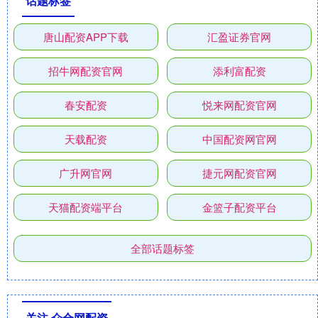
话题标签
唐山配资APP下载
汇盈证券官网
招牛网配资官网
添利富配资
春安配资
悦来网配资官网
天载配资
中国配资网官网
广升网官网
捷元网配资官网
天猫配资端平台
金篮子配资平台
全部话题标签
关注 众合网配资