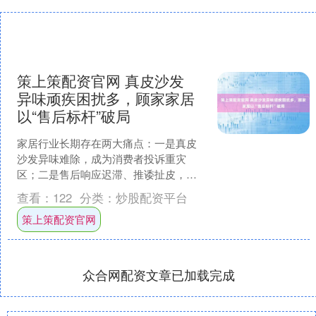
策上策配资官网 真皮沙发
异味顽疾困扰多，顾家家居
以“售后标杆”破局
家居行业长期存在两大痛点：一是真皮
沙发异味难除，成为消费者投诉重灾
区；二是售后响应迟滞、推诿扯皮，让
用户维权举步维艰。而顾家家居以一套
查看：
122
分类：
炒股配资平台
覆盖产品全生命周期的服务体....
策上策配资官网
众合网配资文章已加载完成