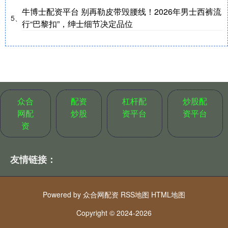
牛博士配资平台 别再勒皮带毁腰线！2026年男士西裤流
5、
行“巴黎扣”，绅士细节决定品位
众合
配资
杠杆配
炒股配
网配
炒股
资平台
资平台
资
友情链接：
Powered by
众合网配资
RSS地图
HTML地图
Copyright
© 2024-2026