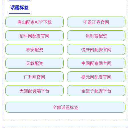
话题标签
唐山配资APP下载
汇盈证券官网
招牛网配资官网
添利富配资
春安配资
悦来网配资官网
天载配资
中国配资网官网
广升网官网
捷元网配资官网
天猫配资端平台
金篮子配资平台
全部话题标签