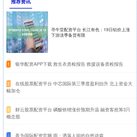
推荐资讯
寻牛堂配资平台 长江有色：19日铝价上涨
下游淡季备货有限
​银华配资APP下载 救生衣质检报告 救援设备质检报告
1
​在线股票配资平台 中芯国际第三季度盈利抬升 北上资金大
2
幅加仓
​财云股票配资平台 磷酸铁锂涨价预期升温 融资客抢筹3只
3
概念股
​盈为国际配资官网 雨：洒落人间的自然诗篇
4