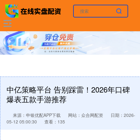
中亿策略平台 告别踩雷！2026年口碑
爆表五款手游推荐
来源：申银优配APP下载
网站：众合网配资
日期：2026-
05-12 05:00:30
查看：135