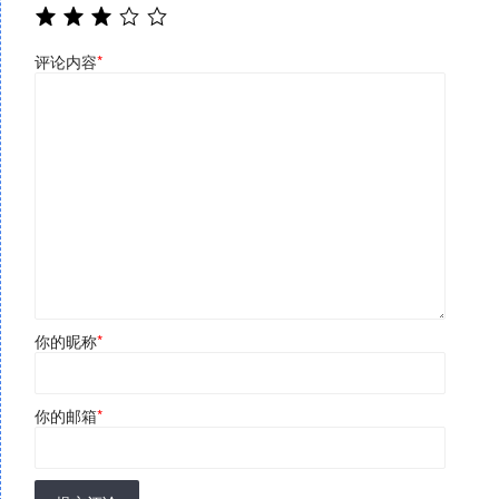
评论内容
*
你的昵称
*
你的邮箱
*