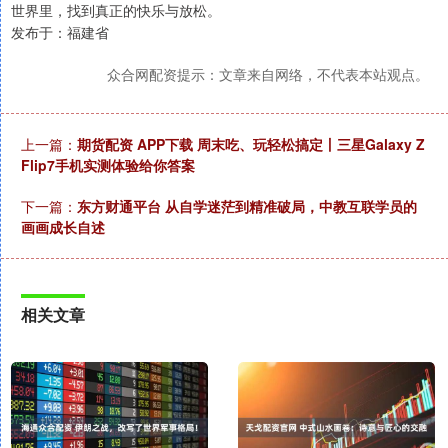
世界里，找到真正的快乐与放松。
发布于：福建省
众合网配资提示：文章来自网络，不代表本站观点。
上一篇：
期货配资 APP下载 周末吃、玩轻松搞定丨三星Galaxy Z
Flip7手机实测体验给你答案
下一篇：
东方财通平台 从自学迷茫到精准破局，中教互联学员的
画画成长自述
相关文章