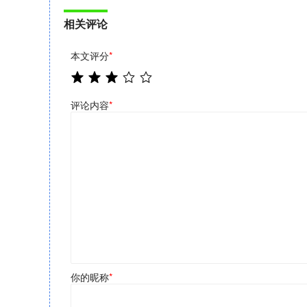
相关评论
本文评分
*
评论内容
*
你的昵称
*