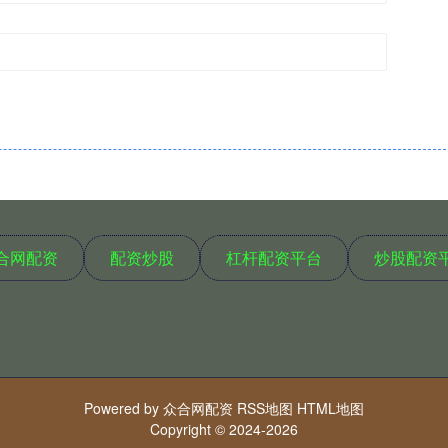
合网配资
配资炒股
杠杆配资平台
炒股配资
Powered by
众合网配资
RSS地图
HTML地图
Copyright
© 2024-2026